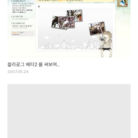
올라로그 베타2 를 써보며..
2007.05.24