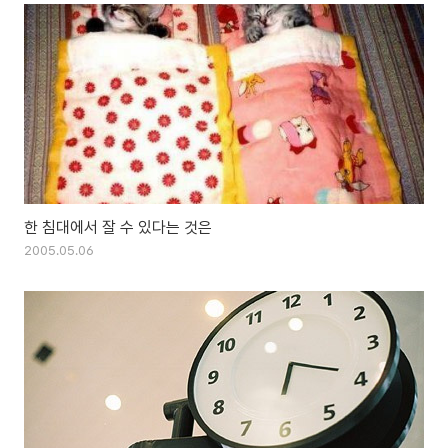
한 침대에서 잘 수 있다는 것은
2005.05.06