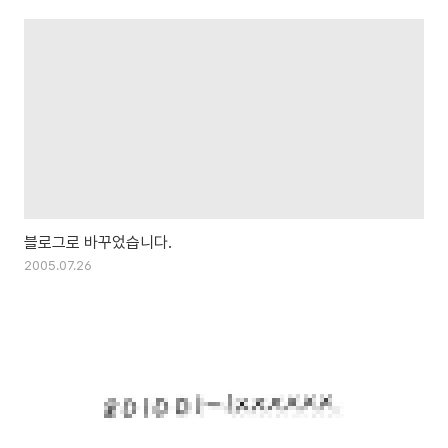
블로그로 바꾸었습니다.
2005.07.26