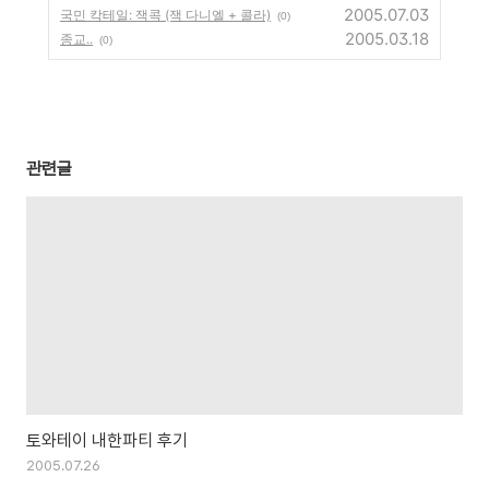
2005.07.03
국민 칵테일: 잭콕 (잭 다니엘 + 콜라)
(0)
2005.03.18
종교..
(0)
관련글
토와테이 내한파티 후기
2005.07.26