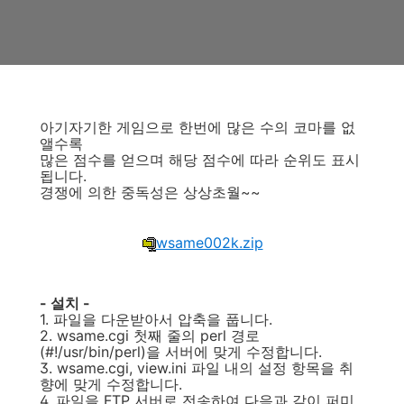
아기자기한 게임으로 한번에 많은 수의 코마를 없
앨수록
많은 점수를 얻으며 해당 점수에 따라 순위도 표시
됩니다.
경쟁에 의한 중독성은 상상초월~~
wsame002k.zip
- 설치 -
1. 파일을 다운받아서 압축을 풉니다.
2. wsame.cgi 첫째 줄의 perl 경로
(#!/usr/bin/perl)을 서버에 맞게 수정합니다.
3. wsame.cgi, view.ini 파일 내의 설정 항목을 취
향에 맞게 수정합니다.
4. 파일을 FTP 서버로 전송하여 다음과 같이 퍼미