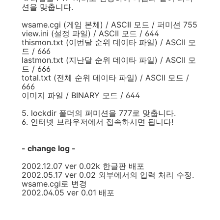
션을 맞춥니다.
wsame.cgi (게임 본체) / ASCII 모드 / 퍼미션 755
view.ini (설정 파일) / ASCII 모드 / 644
thismon.txt (이번달 순위 데이타 파일) / ASCII 모
드 / 666
lastmon.txt (지난달 순위 데이타 파일) / ASCII 모
드 / 666
total.txt (전체 순위 데이타 파일) / ASCII 모드 /
666
이미지 파일 / BINARY 모드 / 644
5. lockdir 폴더의 퍼미션을 777로 맞춥니다.
6. 인터넷 브라우저에서 접속하시면 됩니다!
- change log -
2002.12.07 ver 0.02k 한글판 배포
2002.05.17 ver 0.02 외부에서의 입력 처리 수정.
wsame.cgi로 변경
2002.04.05 ver 0.01 배포