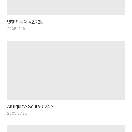
넷항해시대 v2.72k
2005.11.18
Antiquity-Soul v0.24.2
2005.07.26