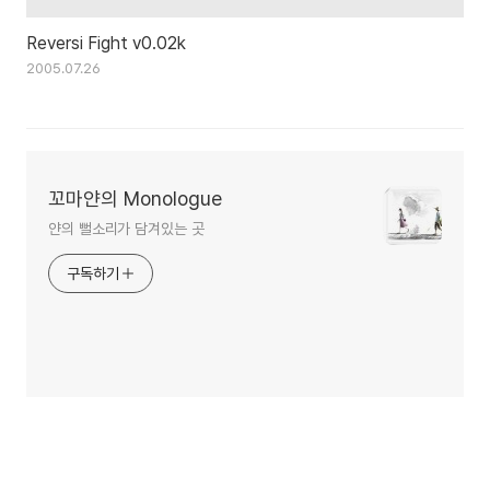
Reversi Fight v0.02k
2005.07.26
꼬마얀의 Monologue
얀의 뻘소리가 담겨있는 곳
구독하기