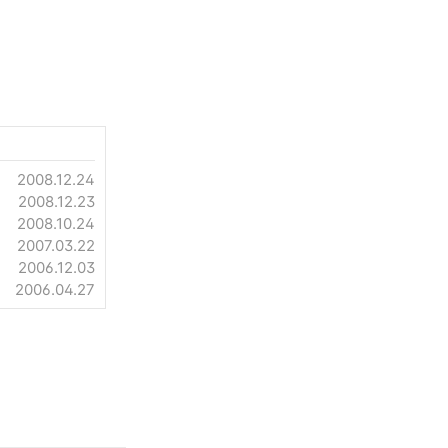
2008.12.24
2008.12.23
2008.10.24
2007.03.22
2006.12.03
2006.04.27