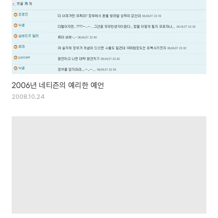
2006년 네티즌의 예리한 예언
2008.10.24