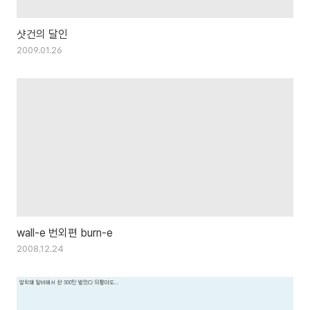
샷건의 달인
2009.01.26
wall-e 번외편 burn-e
2008.12.24