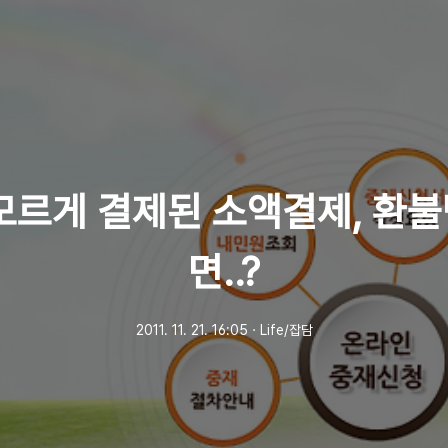
모르게 결제된 소액결제, 환
면..?
2011. 11. 21. 16:05
ㆍ
Life/잡담