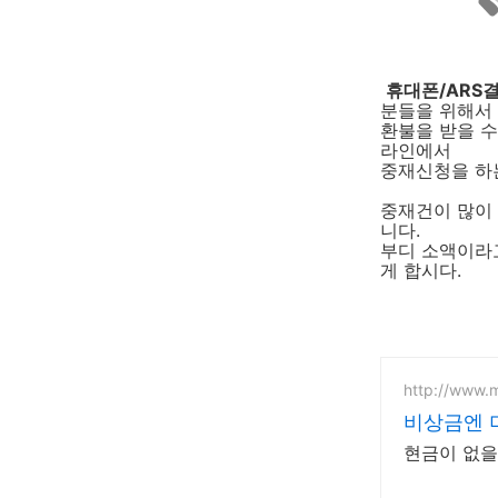
휴대폰/ARS
분들을 위해서
환불을 받을 수
라인에서
중재신청을 하는
중재건이 많이
니다.
부디 소액이라
게 합시다.
http://www.
비상금엔 
현금이 없을