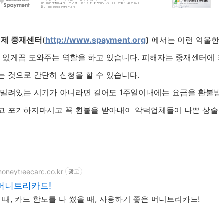
결제 중재센터(
http://www.spayment.org
)
에서는 이런 억울한
 있게끔 도와주는 역할을 하고 있습니다. 피해자는 중재센터에 
 것으로 간단히 신청을 할 수 있습니다.
 밀려있는 시기가 아니라면 길어도 1주일이내에는 요금을 환불받
고 포기하지마시고 꼭 환불을 받아내어 악덕업체들이 나쁜 상술
moneytreecard.co.kr
광고
머니트리카드!
 때, 카드 한도를 다 썼을 때, 사용하기 좋은 머니트리카드!