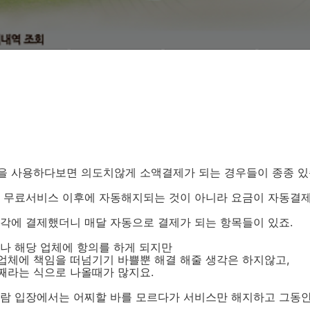
을 사용하다보면 의도치않게 소액결제가 되는 경우들이 종종 있
달 무료서비스 이후에 자동해지되는 것이 아니라 요금이 자동결
각에 결제했더니 매달 자동으로 결제가 되는 항목들이 있죠.
나 해당 업체에 항의를 하게 되지만
업체에 책임을 떠넘기기 바쁠뿐 해결 해줄 생각은 하지않고,
째라는 식으로 나올때가 많지요.
사람 입장에서는 어찌할 바를 모르다가 서비스만 해지하고 그동안