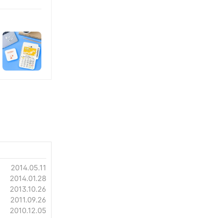
2014.05.11
2014.01.28
2013.10.26
2011.09.26
2010.12.05