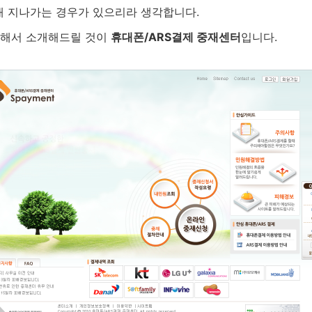
 지나가는 경우가 있으리라 생각합니다.
위해서 소개해드릴 것이
휴대폰/ARS결제 중재센터
입니다.