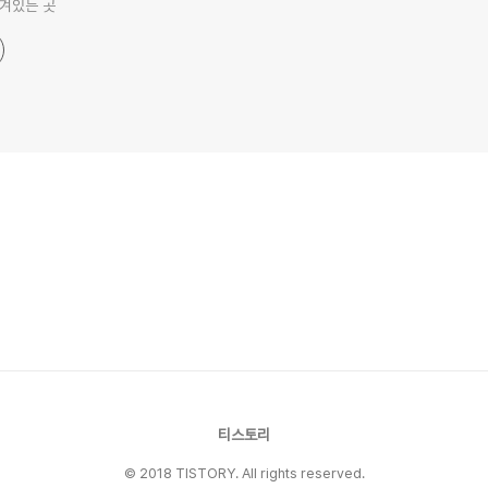
겨있는 곳
티스토리
© 2018 TISTORY. All rights reserved.