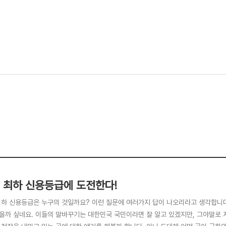
 최하 신용등급에 도전한다!
최하 신용등급은 누구의 것일까요? 이런 질문에 여러가지 답이 나오리라고 생각합니
을까 싶네요. 이들의 말바꾸기는 대한민국 국민이라면 잘 알고 있겠지만, 그야말로 지