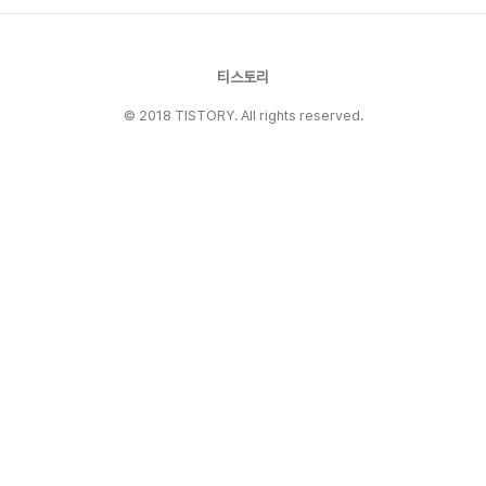
티스토리
© 2018 TISTORY. All rights reserved.