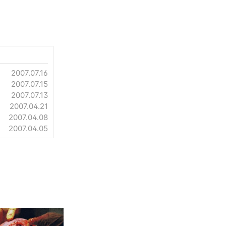
2007.07.16
2007.07.15
2007.07.13
2007.04.21
2007.04.08
2007.04.05