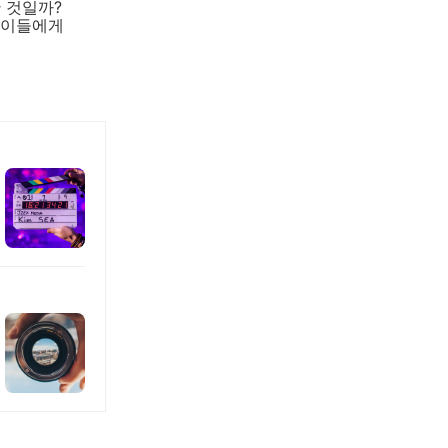
 것일까?
아이들에게