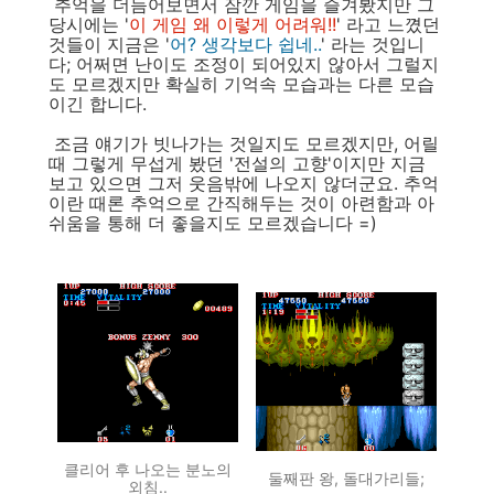
추억을 더듬어보면서 잠깐 게임을 즐겨봤지만 그
당시에는 '
이 게임 왜 이렇게 어려워!!
' 라고 느꼈던
것들이 지금은 '
어? 생각보다 쉽네..
' 라는 것입니
다; 어쩌면 난이도 조정이 되어있지 않아서 그럴지
도 모르겠지만 확실히 기억속 모습과는 다른 모습
이긴 합니다.
조금 얘기가 빗나가는 것일지도 모르겠지만, 어릴
때 그렇게 무섭게 봤던 '전설의 고향'이지만 지금
보고 있으면 그저 웃음밖에 나오지 않더군요. 추억
이란 때론 추억으로 간직해두는 것이 아련함과 아
쉬움을 통해 더 좋을지도 모르겠습니다 =)
클리어 후 나오는 분노의
둘째판 왕, 돌대가리들;
외침..