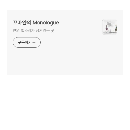
꼬마얀의 Monologue
얀의 뻘소리가 담겨있는 곳
구독하기