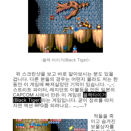
-블랙 타이거(Black Tiger)-
위 스크린샷을 보고 바로 알아보시는 분도 있을
겁니다. 다른 분들의 경우는 어떤지 몰라도 저는 한
동안 이 게임에 빠져살았던 기억이 있습니다. -_-;
스트리트 파이터, 레지던트 이블등을 만든 일본의
CAPCOM 사에서 만든 이 게임은
블랙타이거
(Black Tiger)
라는 게임입니다. 굳이 장르를 따지
자면 액션 RPG쯤 되려나요.. ㅡ,.ㅡ?
적들을 죽
이고 숨겨진
보물상자를