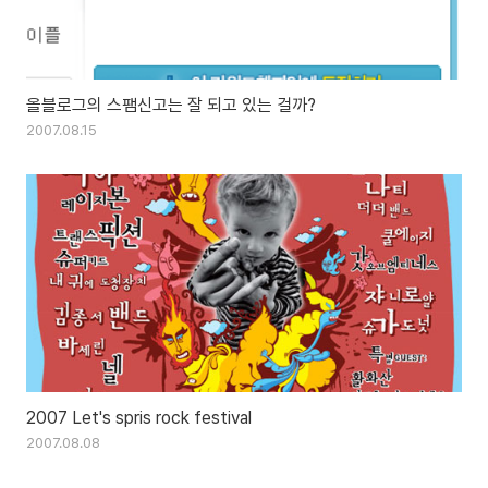
올블로그의 스팸신고는 잘 되고 있는 걸까?
2007.08.15
2007 Let's spris rock festival
2007.08.08