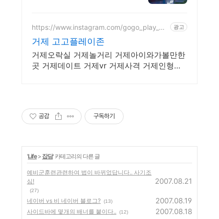
https://www.instagram.com/gogo_play_zo
광고
ne
거제 고고플레이존
거제오락실 거제놀거리 거제아이와가볼만한
곳 거제데이트 거제vr 거제사격 거제인형뽑
기
공감
구독하기
'
Life
>
잡담
' 카테고리의 다른 글
예비군훈련관련하여 법이 바뀌었답니다.. 사기조
2007.08.21
심!
(27)
2007.08.19
네이버 vs 비 네이버 블로그?
(13)
2007.08.18
사이드바에 몇개의 배너를 붙이다..
(12)