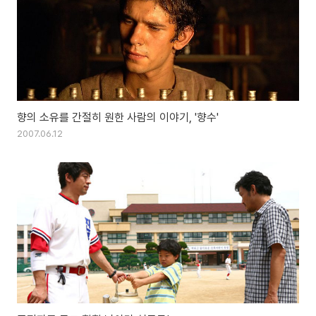
향의 소유를 간절히 원한 사람의 이야기, '향수'
2007.06.12