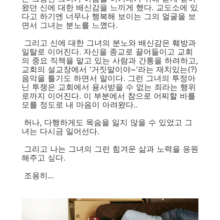
왔던 신에 대한 배신감을 느끼게 했다. 교도소에 있
다고 하기엔 너무나 행복해 보이는 그의 얼굴을 보
면서 그녀는 분노를 느꼈다.
그리고 신에 대한 그녀의 분노와 배신감은 훼방과
일탈로 이어진다. 자신을 종교로 끌어들이고 교회
의 중요 직책을 맡고 있는 사람과 간통을 하려하고,
교회의 설교장에서 '거짓말이야~'라는 재치있는(?)
음악을 틀기도 하면서 말이다. 그런 그녀의 투정아
닌 투쟁은 교회에서 용서받을 수 없는 죄라는 행위
로까지 이어진다. 이 부분에서 참으로 어찌할 바를
모를 정도로 내 마음이 아려왔다..
허나, 다행하게도 목숨을 잃지 않을 수 있었고 그
녀는 다시금 일어선다.
그리고 나는 그녀의 그런 힘겨운 삶과 노력을 응원
해주고 싶다.
조용히...