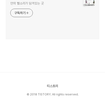
얀의 뻘소리가 담겨있는 곳
구독하기
티스토리
© 2018 TISTORY. All rights reserved.